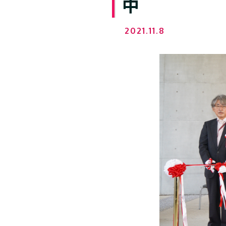
中
2021.11.8